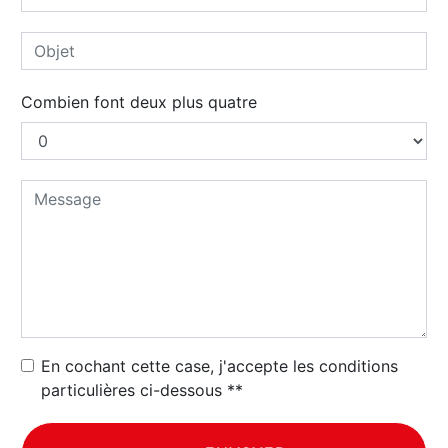
Combien font deux plus quatre
En cochant cette case, j'accepte les conditions
particulières ci-dessous **