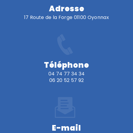
Adresse
17 Route de la Forge 01100 Oyonnax
Téléphone
04 74 77 34 34
06 20 52 57 92
E-mail