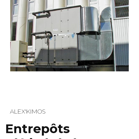
ALEX'KIMOS
Entrepôts