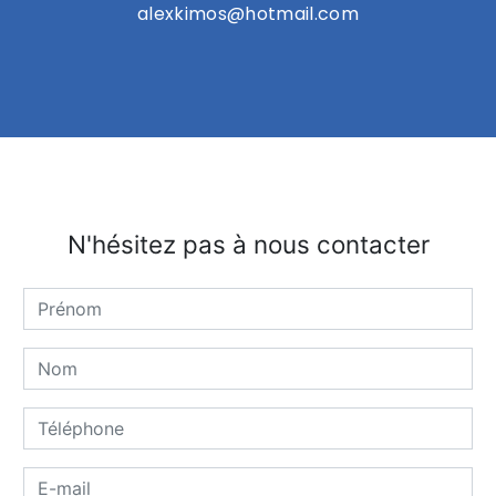
alexkimos@hotmail.com
N'hésitez pas à nous contacter