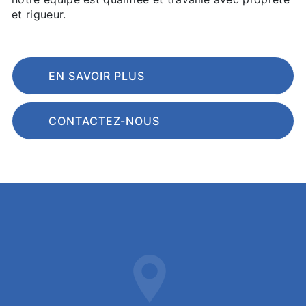
et rigueur.
EN SAVOIR PLUS
CONTACTEZ-NOUS