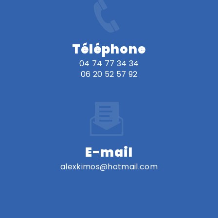
Téléphone
04 74 77 34 34
06 20 52 57 92
E-mail
alexkimos@hotmail.com