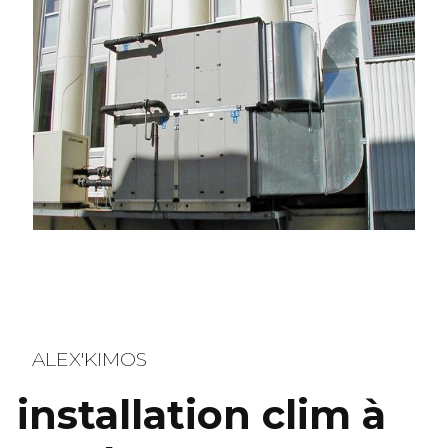
ALEX'KIMOS
installation clim à