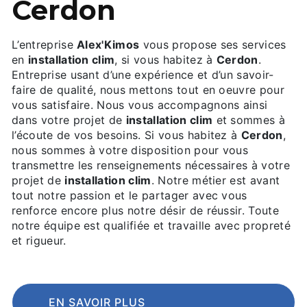
Cerdon
L’entreprise
Alex'Kimos
vous propose ses services
en
installation clim
, si vous habitez à
Cerdon
.
Entreprise usant d’une expérience et d’un savoir-
faire de qualité, nous mettons tout en oeuvre pour
vous satisfaire. Nous vous accompagnons ainsi
dans votre projet de
installation clim
et sommes à
l’écoute de vos besoins. Si vous habitez à
Cerdon
,
nous sommes à votre disposition pour vous
transmettre les renseignements nécessaires à votre
projet de
installation clim
. Notre métier est avant
tout notre passion et le partager avec vous
renforce encore plus notre désir de réussir. Toute
notre équipe est qualifiée et travaille avec propreté
et rigueur.
EN SAVOIR PLUS