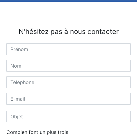
N'hésitez pas à nous contacter
Combien font un plus trois