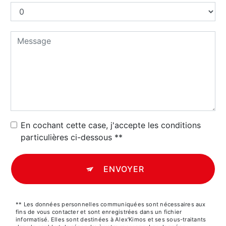
En cochant cette case, j'accepte les conditions
particulières ci-dessous **
ENVOYER
** Les données personnelles communiquées sont nécessaires aux
fins de vous contacter et sont enregistrées dans un fichier
informatisé. Elles sont destinées à Alex'Kimos et ses sous-traitants