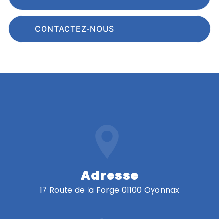
CONTACTEZ-NOUS
Adresse
17 Route de la Forge 01100 Oyonnax